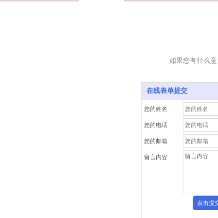
如果您有什么意
在线表单提交
您的姓名
您的电话
您的邮箱
留言内容