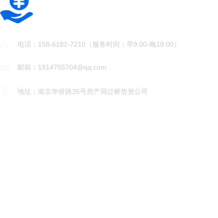
南京过桥垫资公司
电话：158-6182-7210（服务时间：早9:00-晚18:00）
邮箱：1914755704@qq.com
地址：南京华侨路35号房产局过桥垫资公司