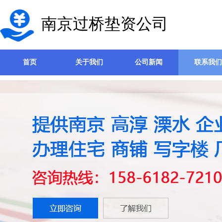
南京过桥垫资公司
首页
关于我们
公司新闻
联系我们