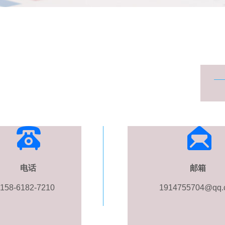
电话
邮箱
158-6182-7210
1914755704@qq.